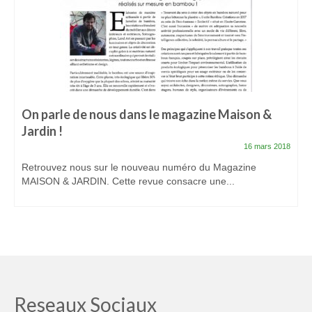
On parle de nous dans le magazine Maison &
Jardin !
16 mars 2018
Retrouvez nous sur le nouveau numéro du Magazine
MAISON & JARDIN. Cette revue consacre une...
Reseaux Sociaux