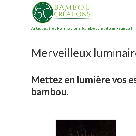
Artisanat et Formations bambou, made in France !
Merveilleux luminai
Mettez en lumière vos es
bambou.