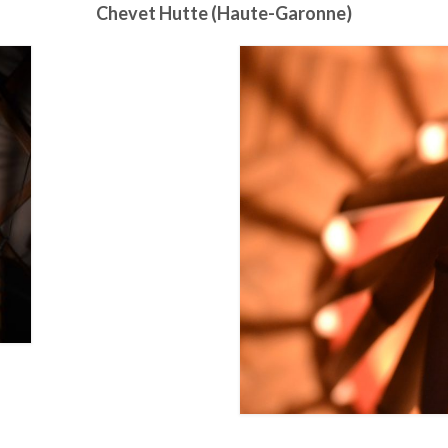
Chevet Hutte (Haute-Garonne)