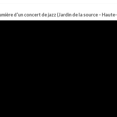
umière d’un concert de jazz (Jardin de la source – Haut