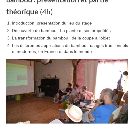
théorique
(4h)
Introduction, présentation du lieu du stage
Découverte du bambou : La plante et ses propriétés
La transformation du bambou : de la coupe à l’objet
Les différentes applications du bambou : usages traditionnels
et modernes, en France et dans le monde