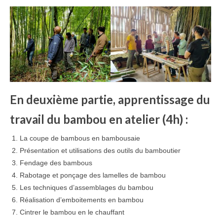
En deuxième partie, apprentissage du
travail du bambou en atelier (4h) :
La coupe de bambous en bambousaie
Présentation et utilisations des outils du bamboutier
Fendage des bambous
Rabotage et ponçage des lamelles de bambou
Les techniques d’assemblages du bambou
Réalisation d’emboitements en bambou
Cintrer le bambou en le chauffant