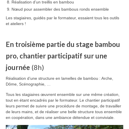
Réalisation d’un treillis en bambou
Nœud pour assembler des bambous ronds ensemble
Les stagiaires, guidés par le formateur, essaient tous les outils
et ateliers !
En troisième partie du stage bambou
pro, chantier participatif sur une
journée
(8h)
Réalisation d’une structure en lamelles de bambou : Arche,
Dôme, Scénographie, …
Tous les stagiaires œuvrent ensemble sur une même création,
tout en étant encadrés par le formateur. Le chantier participatif
leurs permet de suivre une procédure de montage, de travailler
de leurs mains, et de réaliser une belle structure tous ensemble
en coopération, dans une ambiance détendue et conviviale.