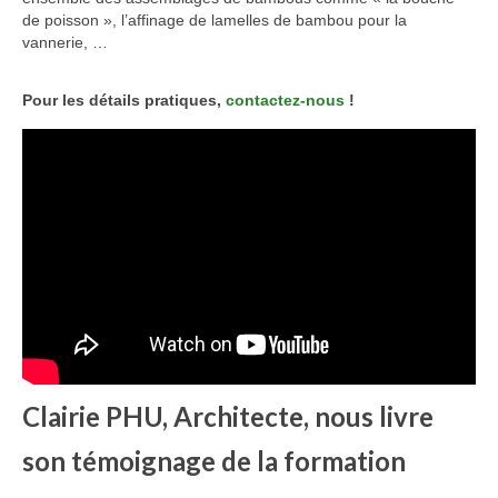
de poisson », l’affinage de lamelles de bambou pour la
vannerie, …
Pour les détails pratiques,
contactez-nous
!
Clairi
e PHU, Architecte, nous livre
son témoignage de la formation