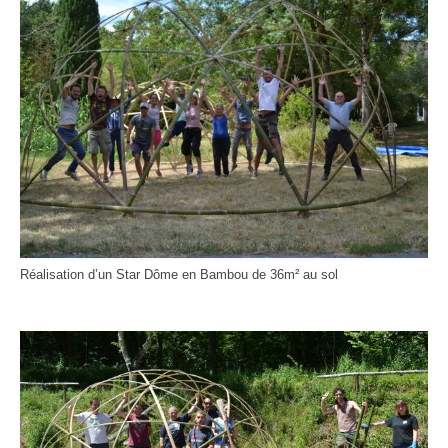
Réalisation d’un Star Dôme en Bambou de 36m² au sol