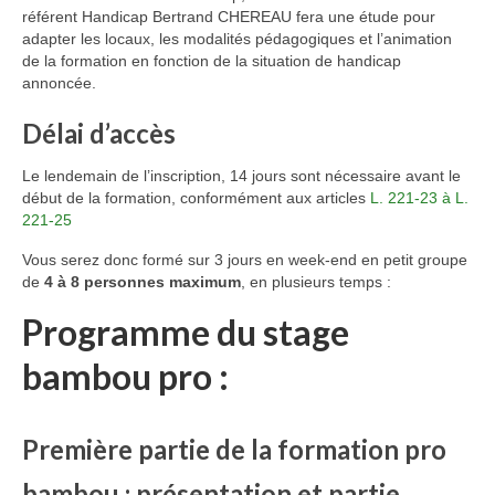
référent Handicap Bertrand CHEREAU fera une étude pour
adapter les locaux, les modalités pédagogiques et l’animation
de la formation en fonction de la situation de handicap
annoncée.
Délai d’accès
Le lendemain de l’inscription, 14 jours sont nécessaire avant le
début de la formation, conformément aux articles
L. 221-23 à L.
221-25
Vous serez donc formé sur 3 jours en week-end en petit groupe
de
4 à
8 personnes maximum
, en plusieurs temps :
Programme du stage
bambou pro :
Première partie de la formation pro
bambou : présentation et partie