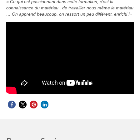
«
Ce qui est passionnant dans cette formation, c’est la
connaissance du matériau , de travailler nous même le matériau
… On apprend beaucoup, on ressort un peu différent, enrichi !
«