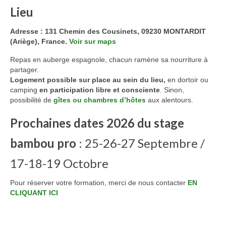
Lieu
Adresse : 131 Chemin des Cousinets, 09230 MONTARDIT
(Ariège), France.
Voir sur maps
Repas en auberge espagnole, chacun ramène sa nourriture à
partager.
Logement possible sur place au sein du lieu,
en dortoir ou
camping
en participation libre et consciente
. Sinon,
possibilité de
gîtes ou chambres d’hôtes
aux alentours.
Prochaines dates 2026 du stage
bambou pro
: 25-26-27 Septembre /
17-18-19 Octobre
Pour réserver votre formation, merci de nous contacter
EN
CLIQUANT ICI