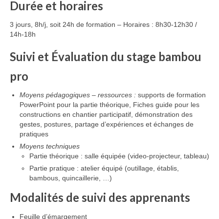
Durée et horaires
3 jours, 8h/j, soit 24h de formation – Horaires : 8h30-12h30 /
14h-18h
Suivi et Évaluation du stage bambou
pro
Moyens pédagogiques – ressources
:
supports de formation
PowerPoint pour la partie théorique, Fiches guide pour les
constructions en chantier participatif, démonstration des
gestes, postures, partage d’expériences et échanges de
pratiques
Moyens techniques
Partie théorique : salle équipée (video-projecteur, tableau)
Partie pratique : atelier équipé (outillage, établis,
bambous, quincaillerie, …)
Modalités de suivi des apprenants
Feuille d’émargement