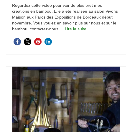
Regardez cette vidéo pour voir de plus prêt mes
créations en bambou. Elle a été réalisée au salon Vivons
Maison aux Parcs des Expositions de Bordeaux début
novembre. Vous voulez en savoir plus sur nous et sur le
bambou, contactez-nous …
Lire la suite­­