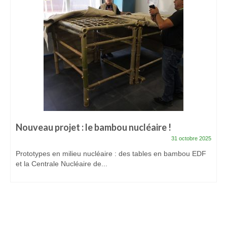
Nouveau projet : le bambou nucléaire !
31 octobre 2025
Prototypes en milieu nucléaire : des tables en bambou EDF
et la Centrale Nucléaire de...