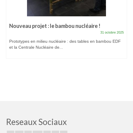
Nouveau projet : le bambou nucléaire !
31 octobre 2025
Prototypes en milieu nucléaire : des tables en bambou EDF
et la Centrale Nucléaire de...
Reseaux Sociaux